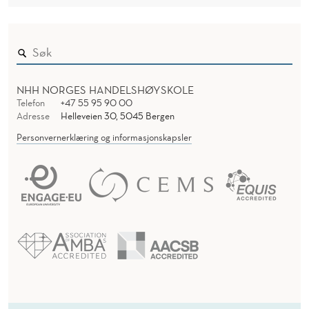
NHH NORGES HANDELSHØYSKOLE
Telefon
+47 55 95 90 00
Adresse
Helleveien 30, 5045 Bergen
Personvernerklæring og informasjonskapsler