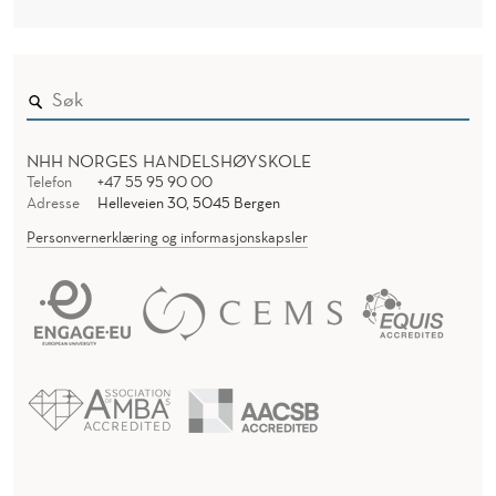
NHH NORGES HANDELSHØYSKOLE
Telefon
+47 55 95 90 00
Adresse
Helleveien 30, 5045 Bergen
Personvernerklæring og informasjonskapsler