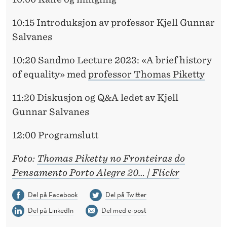
10:15 Introduksjon av professor Kjell Gunnar
Salvanes
10:20 Sandmo Lecture 2023: «A brief history
of equality» med
professor Thomas Piketty
11:20 Diskusjon og Q&A ledet av Kjell
Gunnar Salvanes
12:00 Programslutt
Foto:
Thomas Piketty no Fronteiras do
Pensamento Porto Alegre 20… | Flickr
Del på Facebook
Del på Twitter
Del på LinkedIn
Del med e-post