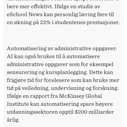
lære mer effektivt. Ifølge en studie av
eSchool News kan personlig læring føre til
en økning på 22% i studentenes prestasjoner.
Automatisering av administrative oppgaver:
AI kan også brukes til å automatisere
administrative oppgaver som for eksempel
sensurering og kursplanlegging. Dette kan
frigjøre tid for forelesere som kan bruke mer
tid på veiledning, undervisning og forskning.
Ifølge en rapport fra McKinsey Global
Institute kan automatisering spare høyere
utdanningssektoren opptil $200 milliarder
årlig.