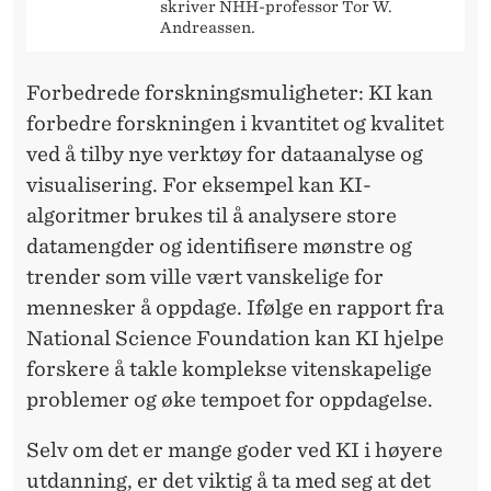
skriver NHH-professor Tor W.
Andreassen.
Forbedrede forskningsmuligheter: KI kan
forbedre forskningen i kvantitet og kvalitet
ved å tilby nye verktøy for dataanalyse og
visualisering. For eksempel kan KI-
algoritmer brukes til å analysere store
datamengder og identifisere mønstre og
trender som ville vært vanskelige for
mennesker å oppdage. Ifølge en rapport fra
National Science Foundation kan KI hjelpe
forskere å takle komplekse vitenskapelige
problemer og øke tempoet for oppdagelse.
Selv om det er mange goder ved KI i høyere
utdanning, er det viktig å ta med seg at det