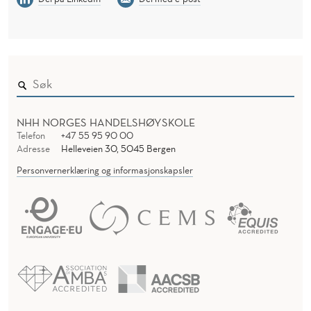
NHH NORGES HANDELSHØYSKOLE
Telefon
+47 55 95 90 00
Adresse
Helleveien 30, 5045 Bergen
Personvernerklæring og informasjonskapsler