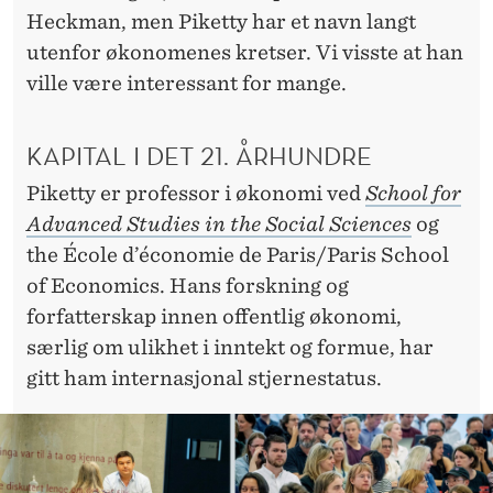
Heckman, men Piketty har et navn langt
utenfor økonomenes kretser. Vi visste at han
ville være interessant for mange.
KAPITAL I DET 21. ÅRHUNDRE
Piketty er professor i økonomi ved
School for
Advanced Studies in the Social Sciences
og
the École d’économie de Paris/Paris School
of Economics. Hans forskning og
forfatterskap innen offentlig økonomi,
særlig om ulikhet i inntekt og formue, har
gitt ham internasjonal stjernestatus.