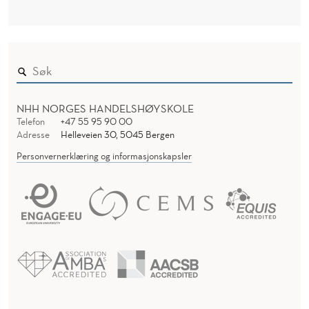
NHH NORGES HANDELSHØYSKOLE
Telefon
+47 55 95 90 00
Adresse
Helleveien 30, 5045 Bergen
Personvernerklæring og informasjonskapsler