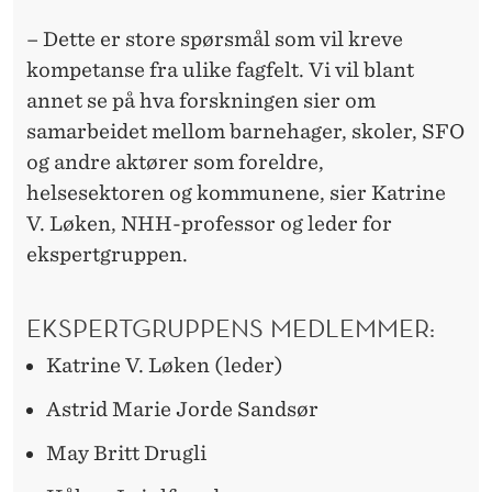
– Dette er store spørsmål som vil kreve
kompetanse fra ulike fagfelt. Vi vil blant
annet se på hva forskningen sier om
samarbeidet mellom barnehager, skoler, SFO
og andre aktører som foreldre,
helsesektoren og kommunene, sier Katrine
V. Løken, NHH-professor og leder for
ekspertgruppen.
EKSPERTGRUPPENS MEDLEMMER:
Katrine V. Løken (leder)
Astrid Marie Jorde Sandsør
May Britt Drugli