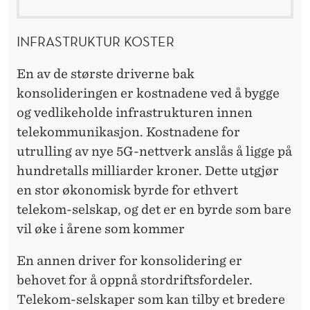
INFRASTRUKTUR KOSTER
En av de største driverne bak
konsolideringen er kostnadene ved å bygge
og vedlikeholde infrastrukturen innen
telekommunikasjon. Kostnadene for
utrulling av nye 5G-nettverk anslås å ligge på
hundretalls milliarder kroner. Dette utgjør
en stor økonomisk byrde for ethvert
telekom-selskap, og det er en byrde som bare
vil øke i årene som kommer
En annen driver for konsolidering er
behovet for å oppnå stordriftsfordeler.
Telekom-selskaper som kan tilby et bredere