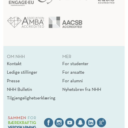
OM NHH
MER
Kontakt
For studenter
Ledige stillinger
For ansatte
Presse
For alumni
NHH Bulletin
Nyhetsbrev fra NHH
Tilgjengelighetserklæring