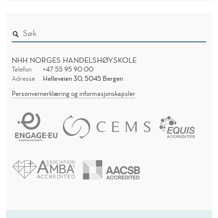
NHH NORGES HANDELSHØYSKOLE
Telefon
+47 55 95 90 00
Adresse
Helleveien 30, 5045 Bergen
Personvernerklæring og informasjonskapsler