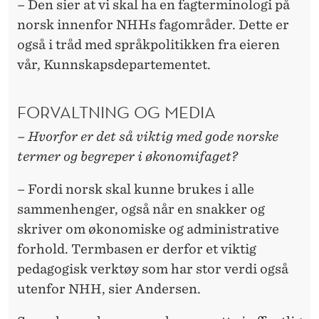
– Den sier at vi skal ha en fagterminologi på
norsk innenfor NHHs fagområder. Dette er
også i tråd med språkpolitikken fra eieren
vår, Kunnskapsdepartementet.
FORVALTNING OG MEDIA
– Hvorfor er det så viktig med gode norske
termer og begreper i økonomifaget?
– Fordi norsk skal kunne brukes i alle
sammenhenger, også når en snakker og
skriver om økonomiske og administrative
forhold. Termbasen er derfor et viktig
pedagogisk verktøy som har stor verdi også
utenfor NHH, sier Andersen.