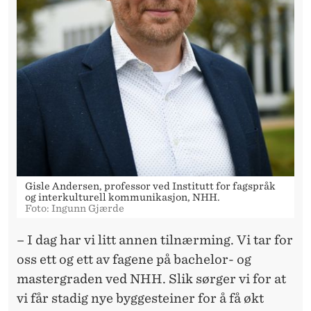
Gisle Andersen, professor ved Institutt for fagspråk
og interkulturell kommunikasjon, NHH.
Foto: Ingunn Gjærde
– I dag har vi litt annen tilnærming. Vi tar for
oss ett og ett av fagene på bachelor- og
mastergraden ved NHH. Slik sørger vi for at
vi får stadig nye byggesteiner for å få økt