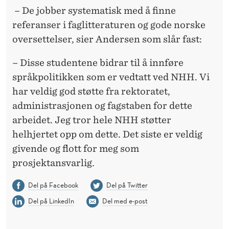
– De jobber systematisk med å finne
referanser i faglitteraturen og gode norske
oversettelser, sier Andersen som slår fast:
– Disse studentene bidrar til å innføre
språkpolitikken som er vedtatt ved NHH. Vi
har veldig god støtte fra rektoratet,
administrasjonen og fagstaben for dette
arbeidet. Jeg tror hele NHH støtter
helhjertet opp om dette. Det siste er veldig
givende og flott for meg som
prosjektansvarlig.
Del på Facebook
Del på Twitter
Del på LinkedIn
Del med e-post