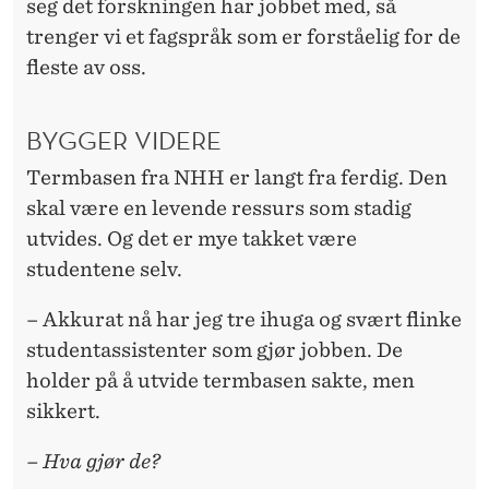
seg det forskningen har jobbet med, så
trenger vi et fagspråk som er forståelig for de
fleste av oss.
BYGGER VIDERE
Termbasen fra NHH er langt fra ferdig. Den
skal være en levende ressurs som stadig
utvides. Og det er mye takket være
studentene selv.
– Akkurat nå har jeg tre ihuga og svært flinke
studentassistenter som gjør jobben. De
holder på å utvide termbasen sakte, men
sikkert.
– Hva gjør de?