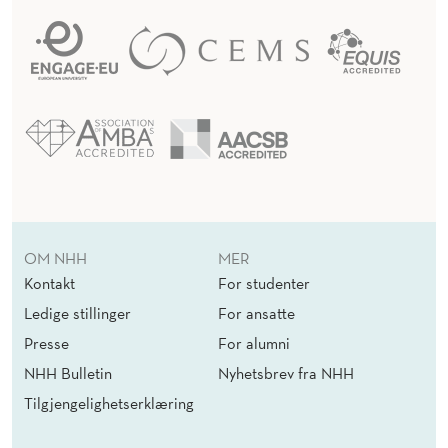
OM NHH
MER
Kontakt
For studenter
Ledige stillinger
For ansatte
Presse
For alumni
NHH Bulletin
Nyhetsbrev fra NHH
Tilgjengelighetserklæring