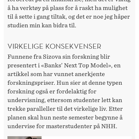
å ha verktøy på plass for å raskt ha mulighet
til å sette i gang tiltak, og det er noe jeg håper
studien min kan bidra til.
VIRKELIGE KONSEKVENSER
Funnene fra Sizova sin forskning blir
presentert i «Banks’ Next Top Model», en
artikkel som har vunnet anerkjente
forskningspriser. Hun sier at denne typen
forskning også er fordelaktig for
undervisning, ettersom studenter lett kan
trekke paralleller til det virkelige liv. Etter
planen skal hun neste semester begynne å
undervise for masterstudenter på NHH.