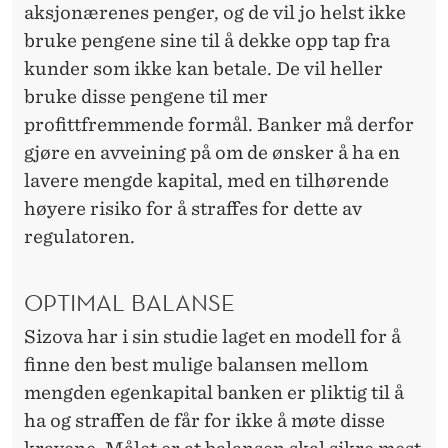
aksjonærenes penger, og de vil jo helst ikke
bruke pengene sine til å dekke opp tap fra
kunder som ikke kan betale. De vil heller
bruke disse pengene til mer
profittfremmende formål. Banker må derfor
gjøre en avveining på om de ønsker å ha en
lavere mengde kapital, med en tilhørende
høyere risiko for å straffes for dette av
regulatoren.
OPTIMAL BALANSE
Sizova har i sin studie laget en modell for å
finne den best mulige balansen mellom
mengden egenkapital banken er pliktig til å
ha og straffen de får for ikke å møte disse