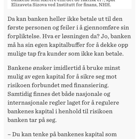
Elizaveta Sizova ved Institutt for finans, NHH.
Da kan banken heller ikke betale ut til den
første personen og feiler i å gjennomføre sin
forpliktelse. Hva er løsningen da? Jo, banken
må ha sin egen kapitalbuffer for å dekke opp
mulige tap fra kunder som ikke kan betale.
Bankene ønsker imidlertid å bruke minst
mulig av egen kapital for å sikre seg mot
risikoen forbundet med finansiering.
Samtidig finnes det både nasjonale og
internasjonale regler laget for å regulere
bankenes kapital i henhold til risikoen
banken tar på seg.
– Du kan tenke på bankenes kapital som