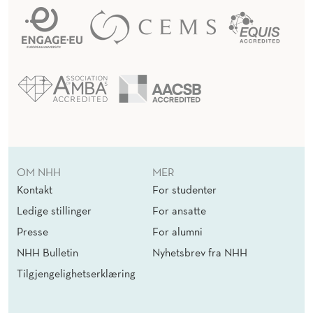
OM NHH
MER
Kontakt
For studenter
Ledige stillinger
For ansatte
Presse
For alumni
NHH Bulletin
Nyhetsbrev fra NHH
Tilgjengelighetserklæring