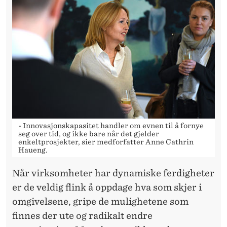
- Innovasjonskapasitet handler om evnen til å fornye
seg over tid, og ikke bare når det gjelder
enkeltprosjekter, sier medforfatter Anne Cathrin
Haueng.
Når virksomheter har dynamiske ferdigheter
er de veldig flink å oppdage hva som skjer i
omgivelsene, gripe de mulighetene som
finnes der ute og radikalt endre