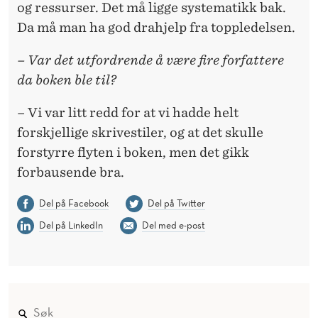
og ressurser. Det må ligge systematikk bak.
Da må man ha god drahjelp fra toppledelsen.
– Var det utfordrende å være fire forfattere
da boken ble til?
– Vi var litt redd for at vi hadde helt
forskjellige skrivestiler, og at det skulle
forstyrre flyten i boken, men det gikk
forbausende bra.
Del på Facebook
Del på Twitter
Del på LinkedIn
Del med e-post