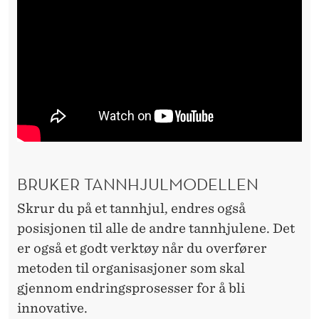
BRUKER TANNHJULMODELLEN
Skrur du på et tannhjul, endres også
posisjonen til alle de andre tannhjulene. Det
er også et godt verktøy når du overfører
metoden til organisasjoner som skal
gjennom endringsprosesser for å bli
innovative.