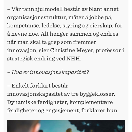
– Vår tannhjulmodell består av blant annet
organisasjonsstruktur, måter å jobbe på,
kompetanse, ledelse, styring og eierskap, for
å nevne noe. Alt henger sammen og endres
når man skal ta grep som fremmer
innovasjon, sier Christine Meyer, professor i
strategisk endring ved NHH.
– Hva er innovasjonskapasitet?
– Enkelt forklart består
innovasjonskapasitet av tre byggeklosser.
Dynamiske ferdigheter, komplementære
ferdigheter og engasjement, forklarer hun.