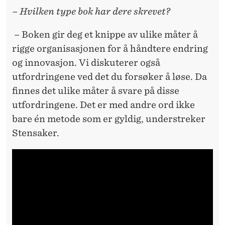
– Hvilken type bok har dere skrevet?
– Boken gir deg et knippe av ulike måter å
rigge organisasjonen for å håndtere endring
og innovasjon. Vi diskuterer også
utfordringene ved det du forsøker å løse. Da
finnes det ulike måter å svare på disse
utfordringene. Det er med andre ord ikke
bare én metode som er gyldig, understreker
Stensaker.