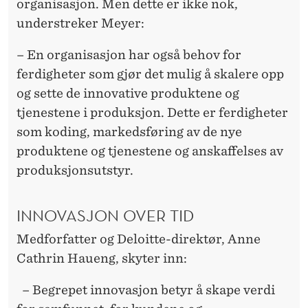
organisasjon. Men dette er ikke nok,
understreker Meyer:
– En organisasjon har også behov for
ferdigheter som gjør det mulig å skalere opp
og sette de innovative produktene og
tjenestene i produksjon. Dette er ferdigheter
som koding, markedsføring av de nye
produktene og tjenestene og anskaffelses av
produksjonsutstyr.
INNOVASJON OVER TID
Medforfatter og Deloitte-direktør, Anne
Cathrin Haueng, skyter inn:
– Begrepet innovasjon betyr å skape verdi