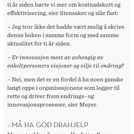
ti år siden hørte vi mer om kostnadskutt og
effektivisering, sier Stensaker og slår fast:
– Jeg tror ikke det hadde vært mulig å skrive
denne boken i samme form og med samme
aktualitet for ti år siden.
– Er innovasjon mest av avhengig av
enkeltpersoners visjoner og vilje til endring?
– Nei, men det er en fordel å ha noen ganske
langt oppe i organisasjonene som legger til
rette og driver frem endrings- og
innovasjonsprosesser, sier Meyer.
– MÅ HA GOD DRAHJELP