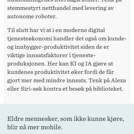
stemmestyrt netthandel med levering av
autonome roboter.
Til slutt har vi at i en moderne digital
tjenesteøkonomi handler det også om kunde-
og innbygger-produktivitet siden de er
viktige innsatsfaktorer i tjeneste-
produksjonen. Her kan KI og IA gjøre at
kundenes produktivitet øker fordi de får
gjort mer med mindre innsats. Tenk på Alexa
eller Siri-søk kontra et besøk på biblioteket.
Eldre mennesker, som ikke kunne kjøre,
blir nå mer mobile.