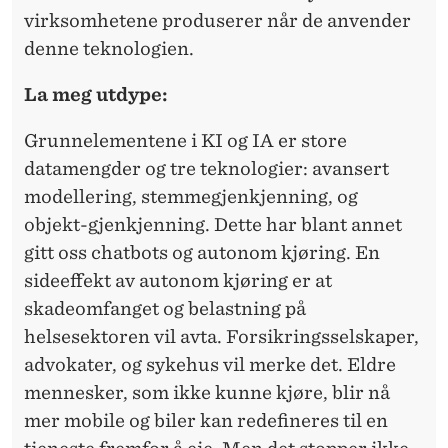
virksomhetene produserer når de anvender
denne teknologien.
La meg utdype:
Grunnelementene i KI og IA er store
datamengder og tre teknologier: avansert
modellering, stemmegjenkjenning, og
objekt-gjenkjenning. Dette har blant annet
gitt oss chatbots og autonom kjøring. En
sideeffekt av autonom kjøring er at
skadeomfanget og belastning på
helsesektoren vil avta. Forsikringsselskaper,
advokater, og sykehus vil merke det. Eldre
mennesker, som ikke kunne kjøre, blir nå
mer mobile og biler kan redefineres til en