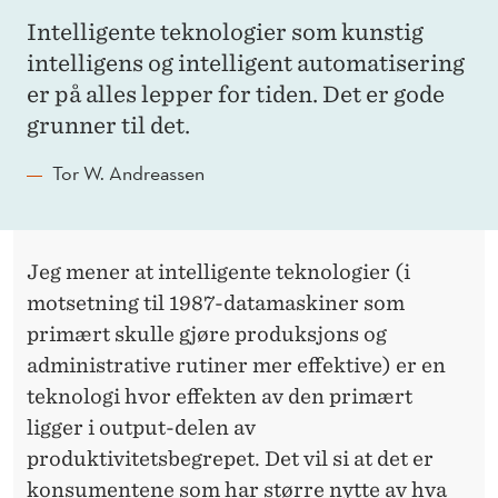
Intelligente teknologier som kunstig
intelligens og intelligent automatisering
er på alles lepper for tiden. Det er gode
grunner til det.
Tor W. Andreassen
Jeg mener at intelligente teknologier (i
motsetning til 1987-datamaskiner som
primært skulle gjøre produksjons og
administrative rutiner mer effektive) er en
teknologi hvor effekten av den primært
ligger i output-delen av
produktivitetsbegrepet. Det vil si at det er
konsumentene som har større nytte av hva