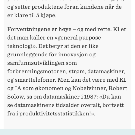
og setter produktene foran kundene når de
er klare til å kjøpe.
Forventningene er høye – og med rette. KI er
det man kaller en «general purpose
teknologi». Det betyr at den er like
grunnleggende for innovasjon og
samfunnsutviklingen som
forbrenningsmotoren, strøm, datamaskiner,
og smarttelefoner. Men kan det være med KI
og IA som økonomen og Nobelvinner, Robert
Solow, sa om datamaskiner i 1987: «Du kan
se datamaskinens tidsalder overalt, bortsett
fra i produktivitetsstatistikken!».