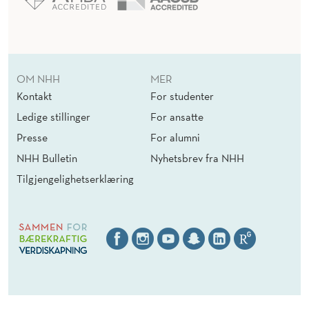
OM NHH
MER
Kontakt
For studenter
Ledige stillinger
For ansatte
Presse
For alumni
NHH Bulletin
Nyhetsbrev fra NHH
Tilgjengelighetserklæring