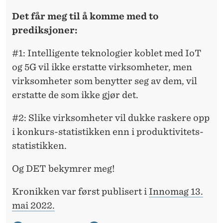
Det får meg til å komme med to
prediksjoner:
#1: Intelligente teknologier koblet med IoT
og 5G vil ikke erstatte virksomheter, men
virksomheter som benytter seg av dem, vil
erstatte de som ikke gjør det.
#2: Slike virksomheter vil dukke raskere opp
i konkurs-statistikken enn i produktivitets-
statistikken.
Og DET bekymrer meg!
Kronikken var først publisert i
Innomag 13.
mai 2022.