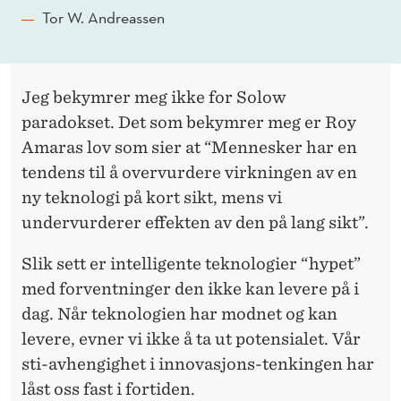
Tor W. Andreassen
Jeg bekymrer meg ikke for Solow
paradokset. Det som bekymrer meg er Roy
Amaras lov som sier at “Mennesker har en
tendens til å overvurdere virkningen av en
ny teknologi på kort sikt, mens vi
undervurderer effekten av den på lang sikt”.
Slik sett er intelligente teknologier “hypet”
med forventninger den ikke kan levere på i
dag. Når teknologien har modnet og kan
levere, evner vi ikke å ta ut potensialet. Vår
sti-avhengighet i innovasjons-tenkingen har
låst oss fast i fortiden.