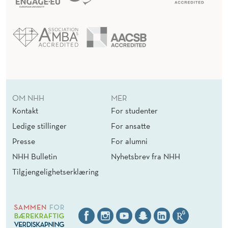
OM NHH
MER
Kontakt
For studenter
Ledige stillinger
For ansatte
Presse
For alumni
NHH Bulletin
Nyhetsbrev fra NHH
Tilgjengelighetserklæring