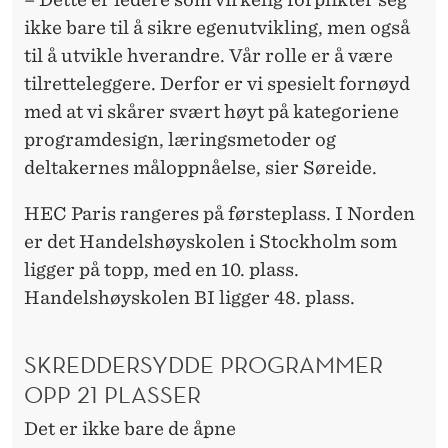
ikke bare til å sikre egenutvikling, men også
til å utvikle hverandre. Vår rolle er å være
tilretteleggere. Derfor er vi spesielt fornøyd
med at vi skårer svært høyt på kategoriene
programdesign, læringsmetoder og
deltakernes måloppnåelse, sier Søreide.
HEC Paris rangeres på førsteplass. I Norden
er det Handelshøyskolen i Stockholm som
ligger på topp, med en 10. plass.
Handelshøyskolen BI ligger 48. plass.
SKREDDERSYDDE PROGRAMMER
OPP 21 PLASSER
Det er ikke bare de åpne