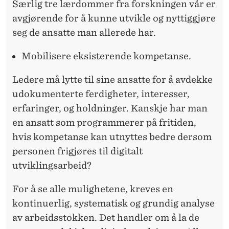
Særlig tre lærdommer fra forskningen vår er
avgjørende for å kunne utvikle og nyttiggjøre
seg de ansatte man allerede har.
Mobilisere eksisterende kompetanse.
Ledere må lytte til sine ansatte for å avdekke
udokumenterte ferdigheter, interesser,
erfaringer, og holdninger. Kanskje har man
en ansatt som programmerer på fritiden,
hvis kompetanse kan utnyttes bedre dersom
personen frigjøres til digitalt
utviklingsarbeid?
For å se alle mulighetene, kreves en
kontinuerlig, systematisk og grundig analyse
av arbeidsstokken. Det handler om å la de