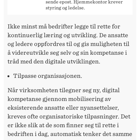
sende epost. Hjemmekontor krever
styring og ledelse.
Ikke minst må bedrifter legge til rette for
kontinuerlig læring og utvikling. De ansatte
og ledere oppfordres til og gis muligheten til
å videreutvikle seg selv og sin kompetanse i
tråd med den digitale utviklingen.
Tilpasse organisasjonen.
Når virksomheten tilegner seg ny, digital
kompetanse gjennom mobilisering av
eksisterende ansatte eller nyansettelser,
kreves ofte organisatoriske tilpasninger. Det
er ikke slik at de som finner seg til rette i
bedriften i dag, automatisk tenker det samme