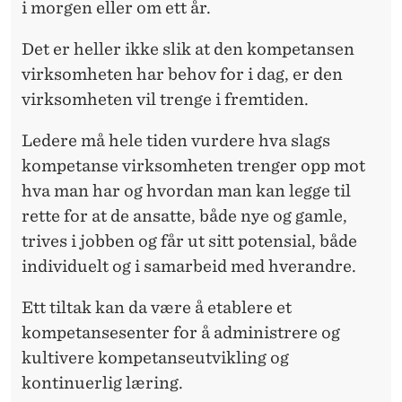
i morgen eller om ett år.
Det er heller ikke slik at den kompetansen
virksomheten har behov for i dag, er den
virksomheten vil trenge i fremtiden.
Ledere må hele tiden vurdere hva slags
kompetanse virksomheten trenger opp mot
hva man har og hvordan man kan legge til
rette for at de ansatte, både nye og gamle,
trives i jobben og får ut sitt potensial, både
individuelt og i samarbeid med hverandre.
Ett tiltak kan da være å etablere et
kompetansesenter for å administrere og
kultivere kompetanseutvikling og
kontinuerlig læring.