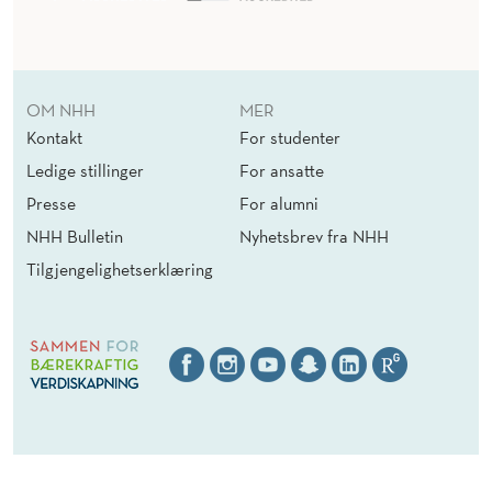
OM NHH
MER
Kontakt
For studenter
Ledige stillinger
For ansatte
Presse
For alumni
NHH Bulletin
Nyhetsbrev fra NHH
Tilgjengelighetserklæring