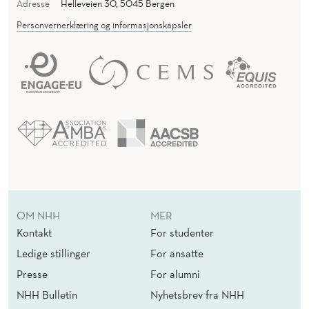
Adresse
Helleveien 30, 5045 Bergen
Personvernerklæring og informasjonskapsler
OM NHH
MER
Kontakt
For studenter
Ledige stillinger
For ansatte
Presse
For alumni
NHH Bulletin
Nyhetsbrev fra NHH