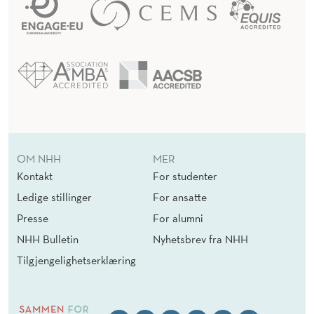
OM NHH
MER
Kontakt
For studenter
Ledige stillinger
For ansatte
Presse
For alumni
NHH Bulletin
Nyhetsbrev fra NHH
Tilgjengelighetserklæring