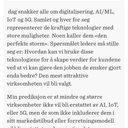
dag snakker alle om digitalisering, AI/ML,
IoT og 5G. Samlet og hver for seg
representerer de kraftige teknologier med
store muligheter. Noen kaller dem «den
perfekte storm». Spørsmålet ledere må stille
seg er: Hvordan kan vi bruke disse
teknologiene for å skape verdier for kundene
ved at vi kan gjøre den jobben de ønsker gjort
enda bedre? Den mest attraktive
virksomheten vil bli valgt.
Min prediksjon er at mindre og større
virksomheter ikke vil bli erstattet av AI, IoT,
eller 5G, men de som ikke inkluderer dem i
sitt markedstilbud eller forretningsmodell