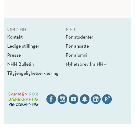
OM NHH
MER
Kontakt
For studenter
Ledige stillinger
For ansatte
Presse
For alumni
NHH Bulletin
Nyhetsbrev fra NHH
Tilgjengelighetserklæring