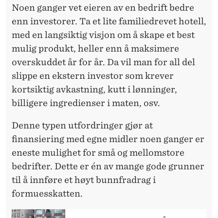
Noen ganger vet eieren av en bedrift bedre
enn investorer. Ta et lite familiedrevet hotell,
med en langsiktig visjon om å skape et best
mulig produkt, heller enn å maksimere
overskuddet år for år. Da vil man for all del
slippe en ekstern investor som krever
kortsiktig avkastning, kutt i lønninger,
billigere ingredienser i maten, osv.
Denne typen utfordringer gjør at
finansiering med egne midler noen ganger er
eneste mulighet for små og mellomstore
bedrifter. Dette er én av mange gode grunner
til å innføre et høyt bunnfradrag i
formuesskatten.