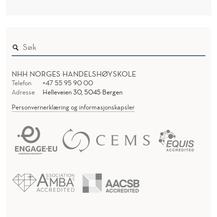
NHH NORGES HANDELSHØYSKOLE
Telefon
+47 55 95 90 00
Adresse
Helleveien 30, 5045 Bergen
Personvernerklæring og informasjonskapsler