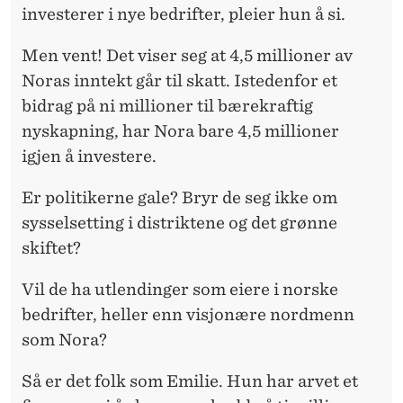
investerer i nye bedrifter, pleier hun å si.
Men vent! Det viser seg at 4,5 millioner av
Noras inntekt går til skatt. Istedenfor et
bidrag på ni millioner til bærekraftig
nyskapning, har Nora bare 4,5 millioner
igjen å investere.
Er politikerne gale? Bryr de seg ikke om
sysselsetting i distriktene og det grønne
skiftet?
Vil de ha utlendinger som eiere i norske
bedrifter, heller enn visjonære nordmenn
som Nora?
Så er det folk som Emilie. Hun har arvet et