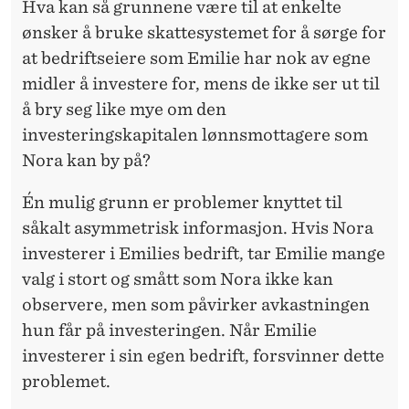
Hva kan så grunnene være til at enkelte
ønsker å bruke skattesystemet for å sørge for
at bedriftseiere som Emilie har nok av egne
midler å investere for, mens de ikke ser ut til
å bry seg like mye om den
investeringskapitalen lønnsmottagere som
Nora kan by på?
Én mulig grunn er problemer knyttet til
såkalt asymmetrisk informasjon. Hvis Nora
investerer i Emilies bedrift, tar Emilie mange
valg i stort og smått som Nora ikke kan
observere, men som påvirker avkastningen
hun får på investeringen. Når Emilie
investerer i sin egen bedrift, forsvinner dette
problemet.