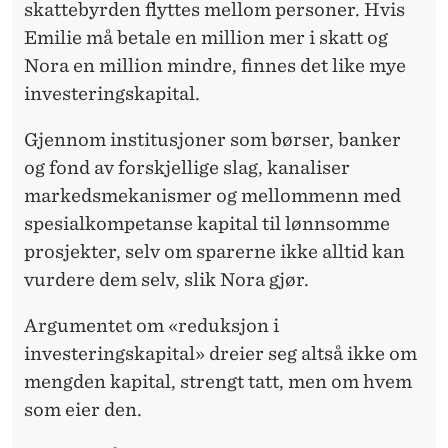
skattebyrden flyttes mellom personer. Hvis
Emilie må betale en million mer i skatt og
Nora en million mindre, finnes det like mye
investeringskapital.
Gjennom institusjoner som børser, banker
og fond av forskjellige slag, kanaliser
markedsmekanismer og mellommenn med
spesialkompetanse kapital til lønnsomme
prosjekter, selv om sparerne ikke alltid kan
vurdere dem selv, slik Nora gjør.
Argumentet om «reduksjon i
investeringskapital» dreier seg altså ikke om
mengden kapital, strengt tatt, men om hvem
som eier den.