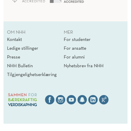
OM NHH
MER
Kontakt
For studenter
Ledige stillinger
For ansatte
Presse
For alumni
NHH Bulletin
Nyhetsbrev fra NHH
Tilgjengelighetserklæring