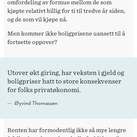
omfordeling av formue mellom de som
kjøpte relativt billig for ti til tredve år siden,
og de som vil kjøpe nå.
Men kommer ikke boligprisene uansett til å
fortsette oppover?
Utover økt giring, har veksten i gjeld og
boligpriser hatt to store konsekvenser
for folks privatøkonomi.
Øyvind Thomassen
Renten har formodentlig ikke så mye lengre