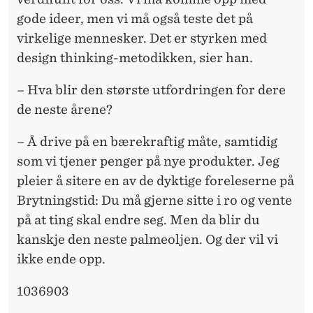
gode ideer, men vi må også teste det på
virkelige mennesker. Det er styrken med
design thinking-metodikken, sier han.
– Hva blir den største utfordringen for dere
de neste årene?
– Å drive på en bærekraftig måte, samtidig
som vi tjener penger på nye produkter. Jeg
pleier å sitere en av de dyktige foreleserne på
Brytningstid: Du må gjerne sitte i ro og vente
på at ting skal endre seg. Men da blir du
kanskje den neste palmeoljen. Og der vil vi
ikke ende opp.
1036903