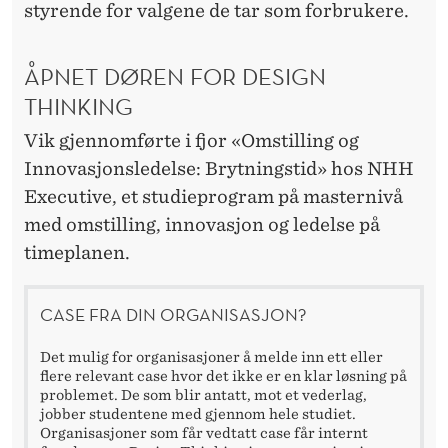
styrende for valgene de tar som forbrukere.
ÅPNET DØREN FOR DESIGN
THINKING
Vik gjennomførte i fjor «Omstilling og
Innovasjonsledelse: Brytningstid» hos NHH
Executive, et studieprogram på masternivå
med omstilling, innovasjon og ledelse på
timeplanen.
CASE FRA DIN ORGANISASJON?
Det mulig for organisasjoner å melde inn ett eller
flere relevant case hvor det ikke er en klar løsning på
problemet. De som blir antatt, mot et vederlag,
jobber studentene med gjennom hele studiet.
Organisasjoner som får vedtatt case får internt