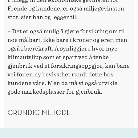
Frende og kundene, er også miljøgevinsten
stor, sier han og legger til:
– Det er også mulig å gjøre forsikring om til
noe målbart, ikke bare i kroner og ører, men
også i bærekraft. Å synliggjøre hvor mye
klimautslipp som er spart ved å tenke
gjenbruk ved et forsikringsoppgjør, kan bane
vei for en ny bevissthet rundt dette hos
kundene våre. Men da må vi også utvikle
gode markedsplasser for gjenbruk.
GRUNDIG METODE