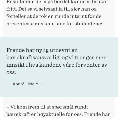
Resultatene de la på bordet kunne vi bruke
fritt. Det sa vi selvsagt ja til, sier han og
forteller at de tok en runde internt før de
presenterte ønskene sine for studentene:
Frende har nylig utnevnt en
bærekraftsansvarlig, og vi trenger mer
innsikt i hva kundene våre forventer av
oss.
André Heie Vik
– Vi kom frem til at spørsmål rundt
bærekraft er høyaktuelle for oss. Frende har