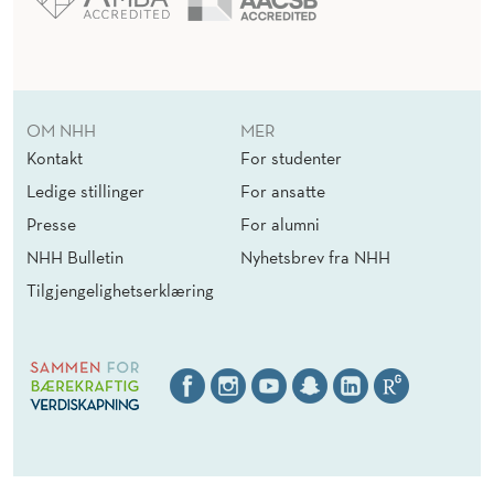
OM NHH
MER
Kontakt
For studenter
Ledige stillinger
For ansatte
Presse
For alumni
NHH Bulletin
Nyhetsbrev fra NHH
Tilgjengelighetserklæring