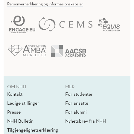
Personvernerklæring og informasjonskapsler
OM NHH
MER
Kontakt
For studenter
Ledige stillinger
For ansatte
Presse
For alumni
NHH Bulletin
Nyhetsbrev fra NHH
Tilgjengelighetserklæring