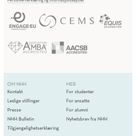
OM NHH
MER
Kontakt
For studenter
Ledige stillinger
For ansatte
Presse
For alumni
NHH Bulletin
Nyhetsbrev fra NHH
Tilgjengelighetserklæring