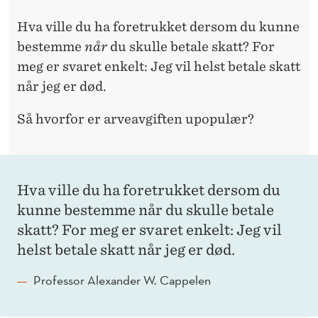
Hva ville du ha foretrukket dersom du kunne
bestemme
når
du skulle betale skatt? For
meg er svaret enkelt: Jeg vil helst betale skatt
når jeg er død.
Så hvorfor er arveavgiften upopulær?
Hva ville du ha foretrukket dersom du
kunne bestemme når du skulle betale
skatt? For meg er svaret enkelt: Jeg vil
helst betale skatt når jeg er død.
Professor Alexander W. Cappelen