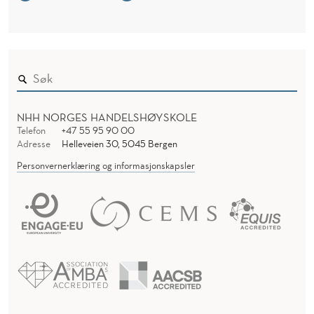
NHH NORGES HANDELSHØYSKOLE
Telefon
+47 55 95 90 00
Adresse
Helleveien 30, 5045 Bergen
Personvernerklæring og informasjonskapsler