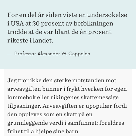
For en del år siden viste en undersøkelse
i USA at 20 prosent av befolkningen
trodde at de var blant de én prosent
rikeste i landet.
Professor Alexander W. Cappelen
Jeg tror ikke den sterke motstanden mot
arveavgiften bunner i frykt hverken for egen
lommebok eller rikingenes skattemessige
tilpasninger. Arveavgiften er upopulær fordi
den oppleves som en skatt på en
grunnleggende verdi i samfunnet: foreldres
frihet til å hjelpe sine barn.