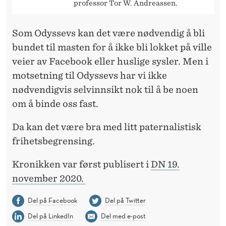
professor Tor W. Andreassen.
Som Odyssevs kan det være nødvendig å bli
bundet til masten for å ikke bli lokket på ville
veier av Facebook eller huslige sysler. Men i
motsetning til Odyssevs har vi ikke
nødvendigvis selvinnsikt nok til å be noen
om å binde oss fast.
Da kan det være bra med litt paternalistisk
frihetsbegrensing.
Kronikken var først publisert i
DN 19.
november 2020.
Del på Facebook
Del på Twitter
Del på LinkedIn
Del med e-post