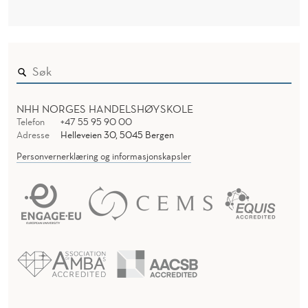
NHH NORGES HANDELSHØYSKOLE
Telefon
+47 55 95 90 00
Adresse
Helleveien 30, 5045 Bergen
Personvernerklæring og informasjonskapsler