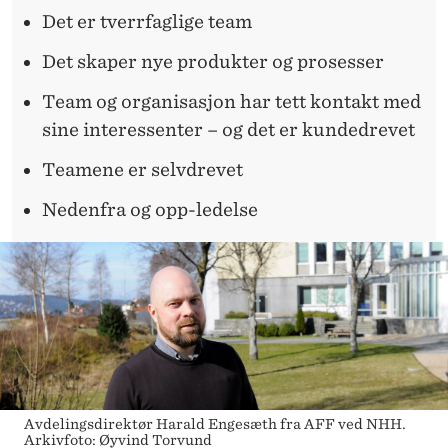
Det er tverrfaglige team
Det skaper nye produkter og prosesser
Team og organisasjon har tett kontakt med
sine interessenter – og det er kundedrevet
Teamene er selvdrevet
Nedenfra og opp-ledelse
Avdelingsdirektør Harald Engesæth fra AFF ved NHH.
Arkivfoto: Øyvind Torvund