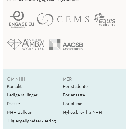
OM NHH
MER
Kontakt
For studenter
Ledige stillinger
For ansatte
Presse
For alumni
NHH Bulletin
Nyhetsbrev fra NHH
Tilgjengelighetserklæring