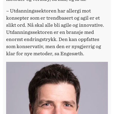
– Utdanningssektoren har allergi mot
konsepter som er trendbasert og agil er et
slikt ord. Nå skal alle bli agile og innovative.
Utdanningssektoren er en bransje med
enormt endringstrykk. Den kan oppfattes
som konservativ, men den er nysgjerrig og
klar for nye metoder, sa Engesæth.