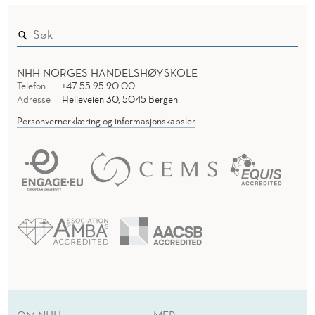
NHH NORGES HANDELSHØYSKOLE
Telefon
+47 55 95 90 00
Adresse
Helleveien 30, 5045 Bergen
Personvernerklæring og informasjonskapsler