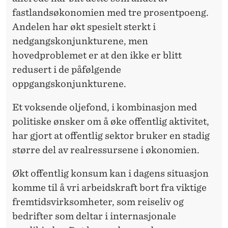
fastlandsøkonomien med tre prosentpoeng.
Andelen har økt spesielt sterkt i
nedgangskonjunkturene, men
hovedproblemet er at den ikke er blitt
redusert i de påfølgende
oppgangskonjunkturene.
Et voksende oljefond, i kombinasjon med
politiske ønsker om å øke offentlig aktivitet,
har gjort at offentlig sektor bruker en stadig
større del av realressursene i økonomien.
Økt offentlig konsum kan i dagens situasjon
komme til å vri arbeidskraft bort fra viktige
fremtidsvirksomheter, som reiseliv og
bedrifter som deltar i internasjonale