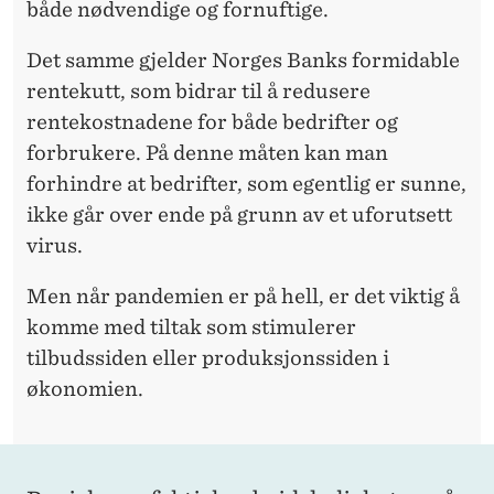
både nødvendige og fornuftige.
Det samme gjelder Norges Banks formidable
rentekutt, som bidrar til å redusere
rentekostnadene for både bedrifter og
forbrukere. På denne måten kan man
forhindre at bedrifter, som egentlig er sunne,
ikke går over ende på grunn av et uforutsett
virus.
Men når pandemien er på hell, er det viktig å
komme med tiltak som stimulerer
tilbudssiden eller produksjonssiden i
økonomien.