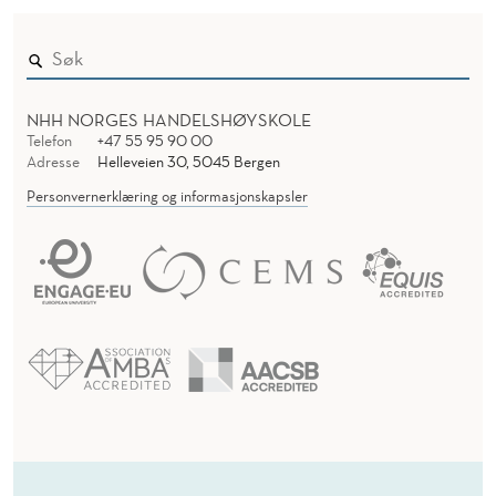
NHH NORGES HANDELSHØYSKOLE
Telefon
+47 55 95 90 00
Adresse
Helleveien 30, 5045 Bergen
Personvernerklæring og informasjonskapsler