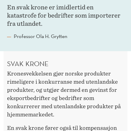
En svak krone er imidlertid en
katastrofe for bedrifter som importerer
fra utlandet.
Professor Ola H. Grytten
SVAK KRONE
Kronesvekkelsen gjør norske produkter
rimeligere i konkurranse med utenlandske
produkter, og utgjør dermed en gevinst for
eksportbedrifter og bedrifter som
konkurrerer med utenlandske produkter på
hjemmemarkedet.
En svak krone fører også til kompensasjon