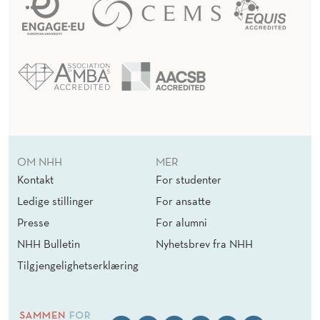
OM NHH
MER
Kontakt
For studenter
Ledige stillinger
For ansatte
Presse
For alumni
NHH Bulletin
Nyhetsbrev fra NHH
Tilgjengelighetserklæring