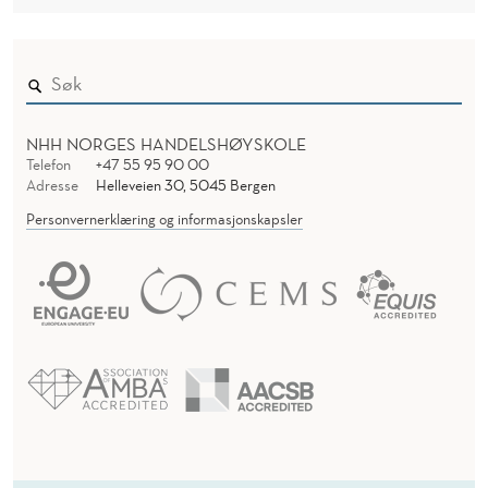
NHH NORGES HANDELSHØYSKOLE
Telefon
+47 55 95 90 00
Adresse
Helleveien 30, 5045 Bergen
Personvernerklæring og informasjonskapsler