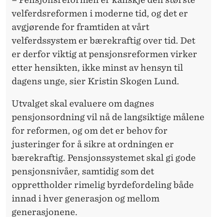
velferdsreformen i moderne tid, og det er
avgjørende for framtiden at vårt
velferdssystem er bærekraftig over tid. Det
er derfor viktig at pensjonsreformen virker
etter hensikten, ikke minst av hensyn til
dagens unge, sier Kristin Skogen Lund.
Utvalget skal evaluere om dagnes
pensjonsordning vil nå de langsiktige målene
for reformen, og om det er behov for
justeringer for å sikre at ordningen er
bærekraftig. Pensjonssystemet skal gi gode
pensjonsnivåer, samtidig som det
opprettholder rimelig byrdefordeling både
innad i hver generasjon og mellom
generasjonene.