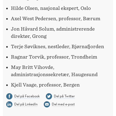
Hilde Olsen, nasjonal ekspert, Oslo
Axel West Pedersen, professor, Bærum
Jon Håvard Solum, administrerende
direktør, Grong
Terje Søviknes, nestleder, Bjørnafjorden
Ragnar Torvik, professor, Trondheim
May Britt Vihovde,
administrasjonssekretær, Haugesund
Kjell Vaage, professor, Bergen
Del på Facebook
Del på Twitter
Del på LinkedIn
Del med e-post