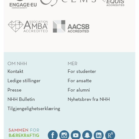
OM NHH
MER
Kontakt
For studenter
Ledige stillinger
For ansatte
Presse
For alumni
NHH Bulletin
Nyhetsbrev fra NHH
Tilgjengelighetserklæring