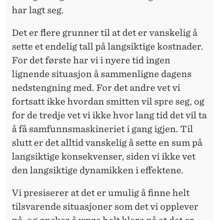
har lagt seg.
Det er flere grunner til at det er vanskelig å
sette et endelig tall på langsiktige kostnader.
For det første har vi i nyere tid ingen
lignende situasjon å sammenligne dagens
nedstengning med. For det andre vet vi
fortsatt ikke hvordan smitten vil spre seg, og
for de tredje vet vi ikke hvor lang tid det vil ta
å få samfunnsmaskineriet i gang igjen. Til
slutt er det alltid vanskelig å sette en sum på
langsiktige konsekvenser, siden vi ikke vet
den langsiktige dynamikken i effektene.
Vi presiserer at det er umulig å finne helt
tilsvarende situasjoner som det vi opplever