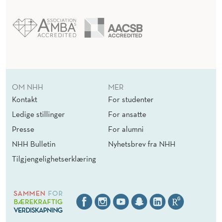
OM NHH
MER
Kontakt
For studenter
Ledige stillinger
For ansatte
Presse
For alumni
NHH Bulletin
Nyhetsbrev fra NHH
Tilgjengelighetserklæring