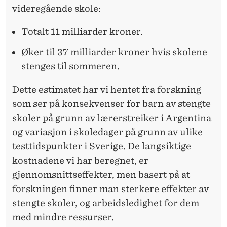
videregående skole:
Totalt 11 milliarder kroner.
Øker til 37 milliarder kroner hvis skolene
stenges til sommeren.
Dette estimatet har vi hentet fra forskning
som ser på konsekvenser for barn av stengte
skoler på grunn av lærerstreiker i Argentina
og variasjon i skoledager på grunn av ulike
testtidspunkter i Sverige. De langsiktige
kostnadene vi har beregnet, er
gjennomsnittseffekter, men basert på at
forskningen finner man sterkere effekter av
stengte skoler, og arbeidsledighet for dem
med mindre ressurser.