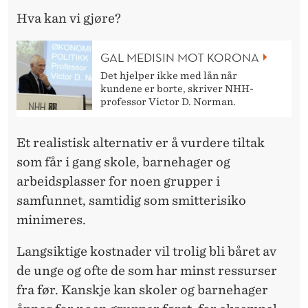
Hva kan vi gjøre?
GAL MEDISIN MOT KORONA
Det hjelper ikke med lån når
kundene er borte, skriver NHH-
professor Victor D. Norman.
Et realistisk alternativ er å vurdere tiltak
som får i gang skole, barnehager og
arbeidsplasser for noen grupper i
samfunnet, samtidig som smitterisiko
minimeres.
Langsiktige kostnader vil trolig bli båret av
de unge og ofte de som har minst ressurser
fra før. Kanskje kan skoler og barnehager