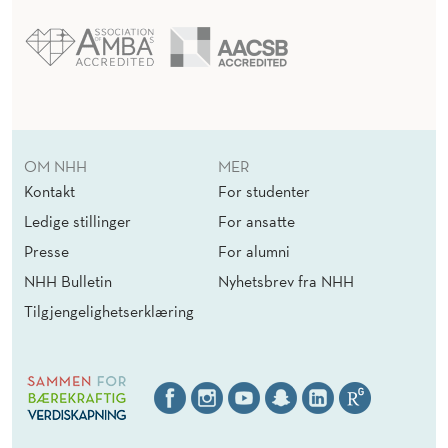
OM NHH
MER
Kontakt
For studenter
Ledige stillinger
For ansatte
Presse
For alumni
NHH Bulletin
Nyhetsbrev fra NHH
Tilgjengelighetserklæring