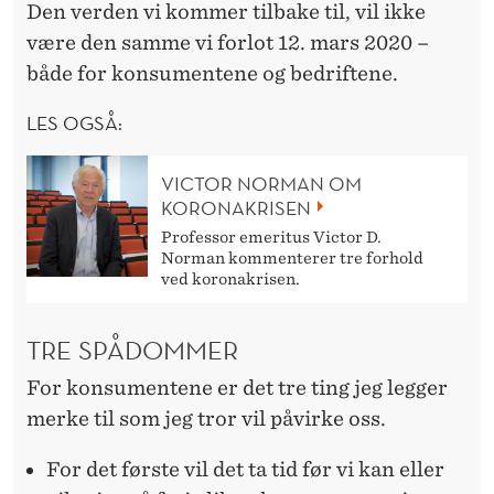
Den verden vi kommer tilbake til, vil ikke
være den samme vi forlot 12. mars 2020 –
både for konsumentene og bedriftene.
LES OGSÅ:
VICTOR NORMAN OM
KORONAKRISEN
Professor emeritus Victor D.
Norman kommenterer tre forhold
ved koronakrisen.
TRE SPÅDOMMER
For konsumentene er det tre ting jeg legger
merke til som jeg tror vil påvirke oss.
For det første vil det ta tid før vi kan eller