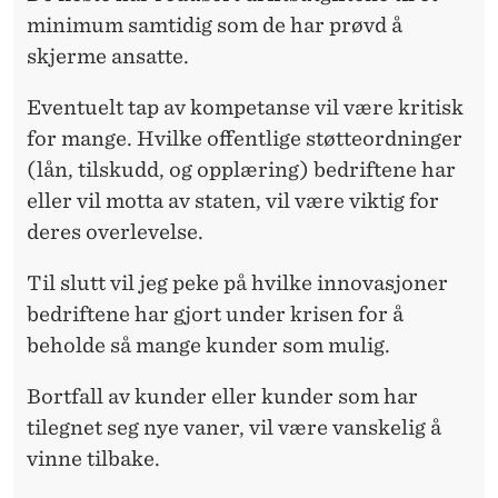
minimum samtidig som de har prøvd å
skjerme ansatte.
Eventuelt tap av kompetanse vil være kritisk
for mange. Hvilke offentlige støtteordninger
(lån, tilskudd, og opplæring) bedriftene har
eller vil motta av staten, vil være viktig for
deres overlevelse.
Til slutt vil jeg peke på hvilke innovasjoner
bedriftene har gjort under krisen for å
beholde så mange kunder som mulig.
Bortfall av kunder eller kunder som har
tilegnet seg nye vaner, vil være vanskelig å
vinne tilbake.