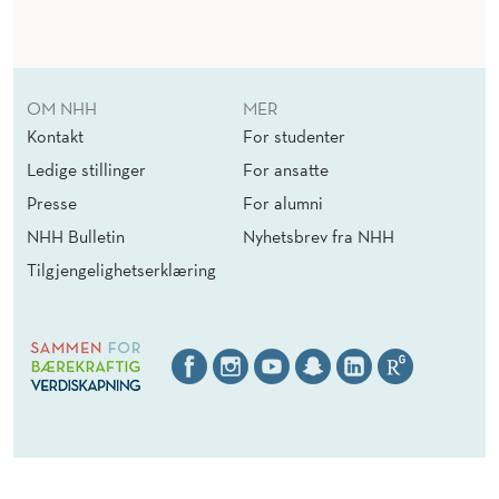
OM NHH
MER
Kontakt
For studenter
Ledige stillinger
For ansatte
Presse
For alumni
NHH Bulletin
Nyhetsbrev fra NHH
Tilgjengelighetserklæring