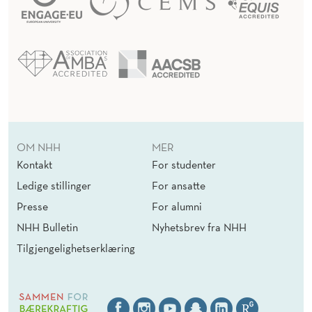
OM NHH
MER
Kontakt
For studenter
Ledige stillinger
For ansatte
Presse
For alumni
NHH Bulletin
Nyhetsbrev fra NHH
Tilgjengelighetserklæring