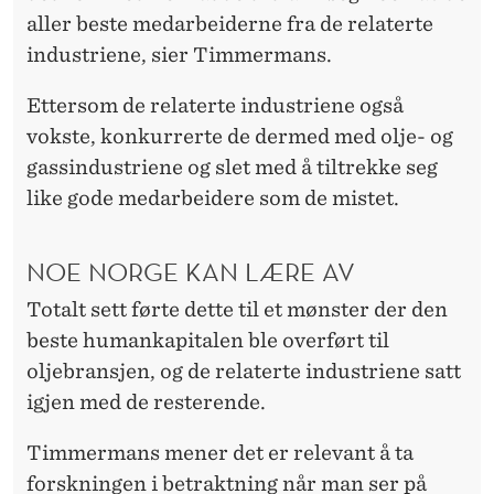
aller beste medarbeiderne fra de relaterte
industriene, sier Timmermans.
Ettersom de relaterte industriene også
vokste, konkurrerte de dermed med olje- og
gassindustriene og slet med å tiltrekke seg
like gode medarbeidere som de mistet.
NOE NORGE KAN LÆRE AV
Totalt sett førte dette til et mønster der den
beste humankapitalen ble overført til
oljebransjen, og de relaterte industriene satt
igjen med de resterende.
Timmermans mener det er relevant å ta
forskningen i betraktning når man ser på