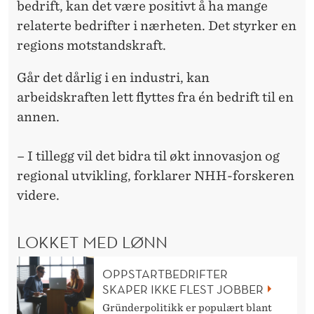
bedrift, kan det være positivt å ha mange
relaterte bedrifter i nærheten. Det styrker en
regions motstandskraft.
Går det dårlig i en industri, kan
arbeidskraften lett flyttes fra én bedrift til en
annen.
– I tillegg vil det bidra til økt innovasjon og
regional utvikling, forklarer NHH-forskeren
videre.
LOKKET MED LØNN
OPPSTARTBEDRIFTER
SKAPER IKKE FLEST JOBBER
Gründerpolitikk er populært blant