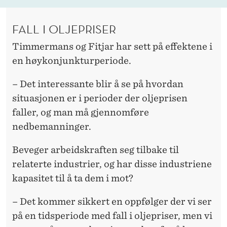
FALL I OLJEPRISER
Timmermans og Fitjar har sett på effektene i
en høykonjunkturperiode.
– Det interessante blir å se på hvordan
situasjonen er i perioder der oljeprisen
faller, og man må gjennomføre
nedbemanninger.
Beveger arbeidskraften seg tilbake til
relaterte industrier, og har disse industriene
kapasitet til å ta dem i mot?
– Det kommer sikkert en oppfølger der vi ser
på en tidsperiode med fall i oljepriser, men vi