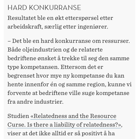
HARD KONKURRANSE
Resultatet ble en økt etterspørsel etter
arbeidskraft, særlig etter ingeniører.
– Det ble en hard konkurranse om ressurser.
Både oljeindustrien og de relaterte
bedriftene ønsket å trekke til seg den samme
type kompetansen. Ettersom det er
begrenset hvor mye ny kompetanse du kan
hente innenfor én og samme region, kunne vi
forvente at bedriftene ville suge kompetanse
fra andre industrier.
Studien
«Relatedness and the Resource
Curse. Is there a liability of relatedness?»
,
viser at det ikke alltid er så positivt å ha