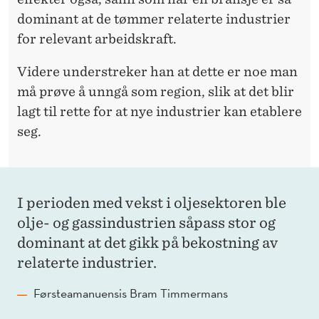
dominant at de tømmer relaterte industrier
for relevant arbeidskraft.
Videre understreker han at dette er noe man
må prøve å unngå som region, slik at det blir
lagt til rette for at nye industrier kan etablere
seg.
I perioden med vekst i oljesektoren ble
olje- og gassindustrien såpass stor og
dominant at det gikk på bekostning av
relaterte industrier.
Førsteamanuensis Bram Timmermans