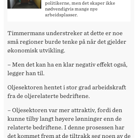
politikerne, men det skaper ikke
nødvendigvis mange nye
arbeidsplasser.
Timmermans understreker at dette er noe
små regioner burde tenke på når det gjelder
økonomisk utvikling.
– Men det kan ha en klar negativ effekt også,
legger han til.
Oljesektoren hentet i stor grad arbeidskraft
fra de oljerelaterte bedriftene.
– Oljesektoren var mer attraktiv, fordi den
kunne tilby langt høyere lønninger enn de
relaterte bedriftene. I denne prosessen har
det kommet frem at de tiltrakk seg noen av de