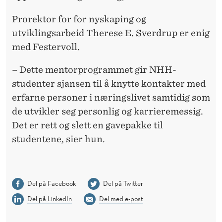
Prorektor for for nyskaping og
utviklingsarbeid Therese E. Sverdrup er enig
med Festervoll.
– Dette mentorprogrammet gir NHH-
studenter sjansen til å knytte kontakter med
erfarne personer i næringslivet samtidig som
de utvikler seg personlig og karrieremessig.
Det er rett og slett en gavepakke til
studentene, sier hun.
Del på Facebook
Del på Twitter
Del på LinkedIn
Del med e-post