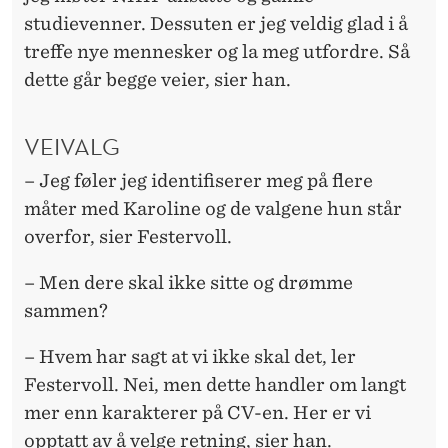
studievenner. Dessuten er jeg veldig glad i å
treffe nye mennesker og la meg utfordre. Så
dette går begge veier, sier han.
VEIVALG
– Jeg føler jeg identifiserer meg på flere
måter med Karoline og de valgene hun står
overfor, sier Festervoll.
– Men dere skal ikke sitte og drømme
sammen?
– Hvem har sagt at vi ikke skal det, ler
Festervoll. Nei, men dette handler om langt
mer enn karakterer på CV-en. Her er vi
opptatt av å velge retning, sier han.