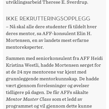
utviklingsarbeid Therese E. Sverdrup.
IKKE REKRUTTERINGSOPPLEGG
– Nå skal alle dere studenter få tildelt hver
deres mentor, sa AFF-konsulent Elin H.
Mortensen, en av landets mest erfarne
mentoreksperter.
Sammen med seniorkonsulent fra AFF Heidi
Kristina Westli, hadde Mortensen sørget for
at de 24 nye mentorene var kjent med
grunnleggende mentorkunnskap. De hadde
vært gjennom forelesninger og øvelser
tidligere på dagen. De får AFFs såkalte
Mentor Master Class
som et ledd av
programmet og vil gjennom dette kunne