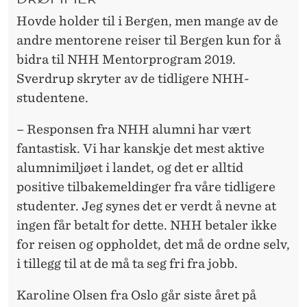
Hovde holder til i Bergen, men mange av de
andre mentorene reiser til Bergen kun for å
bidra til NHH Mentorprogram 2019.
Sverdrup skryter av de tidligere NHH-
studentene.
– Responsen fra NHH alumni har vært
fantastisk. Vi har kanskje det mest aktive
alumnimiljøet i landet, og det er alltid
positive tilbakemeldinger fra våre tidligere
studenter. Jeg synes det er verdt å nevne at
ingen får betalt for dette. NHH betaler ikke
for reisen og oppholdet, det må de ordne selv,
i tillegg til at de må ta seg fri fra jobb.
Karoline Olsen fra Oslo går siste året på