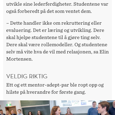
utvikle sine lederferdigheter. Studentene var
også forberedt på det som ventet dem.
– Dette handler ikke om rekruttering eller
evaluering. Det er læring og utvikling. Dere
skal hjelpe studentene til å gjøre ting selv.
Dere skal være rollemodeller. Og studentene
selv må vite hva de vil med relasjonen, sa Elin
Mortensen.
VELDIG RIKTIG
Ett og ett mentor-adept-par ble ropt opp og
hilste på hverandre for første gang.