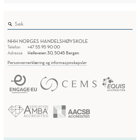
NHH NORGES HANDELSHØYSKOLE
Telefon
+47 55 95 90 00
Adresse
Helleveien 30, 5045 Bergen
Personvernerklæring og informasjonskapsler