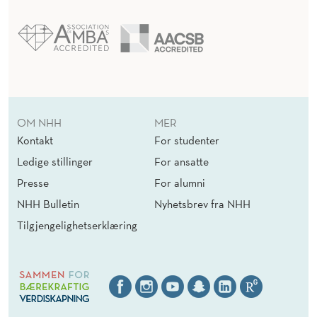
OM NHH
MER
Kontakt
For studenter
Ledige stillinger
For ansatte
Presse
For alumni
NHH Bulletin
Nyhetsbrev fra NHH
Tilgjengelighetserklæring