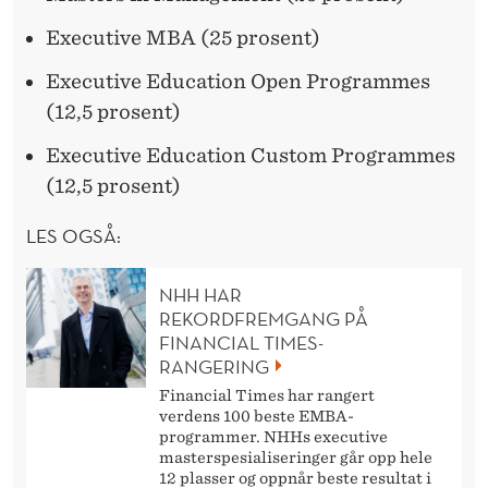
Executive MBA (25 prosent)
Executive Education Open Programmes
(12,5 prosent)
Executive Education Custom Programmes
(12,5 prosent)
LES OGSÅ:
NHH HAR
REKORDFREMGANG PÅ
FINANCIAL TIMES-
RANGERING
Financial Times har rangert
verdens 100 beste EMBA-
programmer. NHHs executive
masterspesialiseringer går opp hele
12 plasser og oppnår beste resultat i