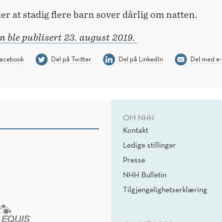
er at stadig flere barn sover dårlig om natten.
 ble publisert 23. august 2019.
Facebook
Del på Twitter
Del på LinkedIn
Del med e-
OM NHH
Kontakt
Ledige stillinger
Presse
NHH Bulletin
Tilgjengelighetserklæring