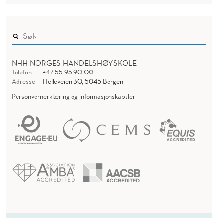
NHH NORGES HANDELSHØYSKOLE
Telefon
+47 55 95 90 00
Adresse
Helleveien 30, 5045 Bergen
Personvernerklæring og informasjonskapsler