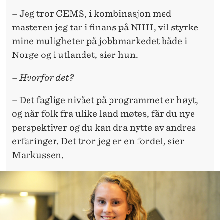
– Jeg tror CEMS, i kombinasjon med
masteren jeg tar i finans på NHH, vil styrke
mine muligheter på jobbmarkedet både i
Norge og i utlandet, sier hun.
– Hvorfor det?
– Det faglige nivået på programmet er høyt,
og når folk fra ulike land møtes, får du nye
perspektiver og du kan dra nytte av andres
erfaringer. Det tror jeg er en fordel, sier
Markussen.