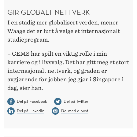
GIR GLOBALT NETTVERK
I en stadig mer globalisert verden, mener
Waage det er lurt å velge et internasjonalt
studieprogram.
– CEMS har spilt en viktig rolle i min
karriere og i livsvalg
.
Det har gitt meg et stort
internasjonalt nettverk, og graden er
avgjørende for jobben jeg gjør i Singapore i
dag, sier han.
Del på Facebook
Del på Twitter
Del på LinkedIn
Del med e-post