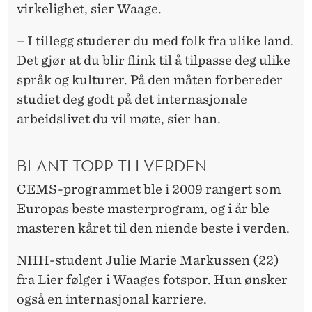
virkelighet, sier Waage.
– I tillegg studerer du med folk fra ulike land.
Det gjør at du blir flink til å tilpasse deg ulike
språk og kulturer. På den måten forbereder
studiet deg godt på det internasjonale
arbeidslivet du vil møte, sier han.
BLANT TOPP TI I VERDEN
CEMS-programmet ble i 2009 rangert som
Europas beste masterprogram, og i år ble
masteren kåret til den niende beste i verden.
NHH-student Julie Marie Markussen (22)
fra Lier følger i Waages fotspor. Hun ønsker
også en internasjonal karriere.