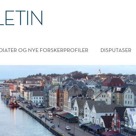
DMENY
DIATER OG NYE FORSKERPROFILER
DISPUTASER