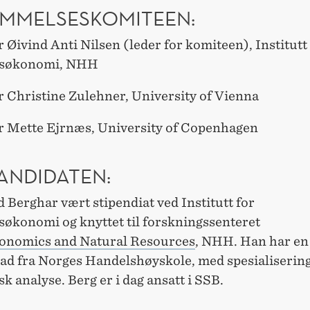
MMELSESKOMITEEN:
 Øivind Anti Nilsen (leder for komiteen), Institutt
søkonomi, NHH
r Christine Zulehner, University of Vienna
r Mette Ejrnæs, University of Copenhagen
ANDIDATEN:
Berghar vært stipendiat ved Institutt for
økonomi og knyttet til forskningssenteret
nomics and Natural Resources
, NHH. Han har en
ad fra Norges Handelshøyskole, med spesialisering
 analyse. Berg er i dag ansatt i SSB.