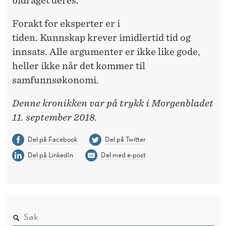
bidraget deres.
Forakt for eksperter er i
tiden.
Kunnskap
krever imidlertid tid og
innsats. Alle argumenter er ikke like gode,
heller ikke når det kommer til
samfunnsøkonomi.
Denne kronikken var på trykk i Morgenbladet
11. september 2018.
Del på Facebook
Del på Twitter
Del på LinkedIn
Del med e-post