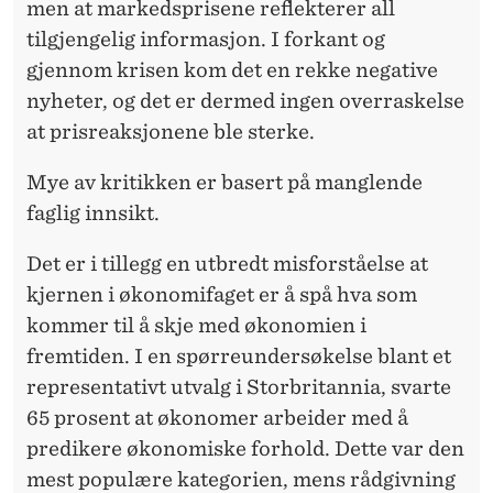
men at markedsprisene reflekterer all
tilgjengelig informasjon. I forkant og
gjennom krisen kom det en rekke negative
nyheter, og det er dermed ingen overraskelse
at prisreaksjonene ble sterke.
Mye av kritikken er basert på manglende
faglig innsikt.
Det er i tillegg en utbredt misforståelse at
kjernen i økonomifaget er å spå hva som
kommer til å skje med økonomien i
fremtiden. I en spørreundersøkelse blant et
representativt utvalg i Storbritannia, svarte
65 prosent at økonomer arbeider med å
predikere økonomiske forhold. Dette var den
mest populære kategorien, mens rådgivning