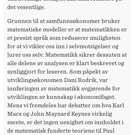
det vesentlige.
Grunnen til at samfunnsøkonomer bruker
matematiske modeller er at matematikken er
et presist språk som reduserer muligheten
for at vi vikler oss inn i selvmotsigelser og
lurer oss selv. Matematikk sikrer dessuten at
alle delene av analysen er klart beskrevet og
synliggjort for leseren. Som påpekt av
utviklingsøkonomen Dani Rodrik, var
innføringen av matematikk avgjørende for
utviklingen av
kunnskap
i økonomifaget.
Mens vi fremdeles har debatter om hva Karl
Marx og John Maynard Keynes virkelig
mente, er det ingen uenighet om innholdet i
de matematisk funderte teoriene til Paul