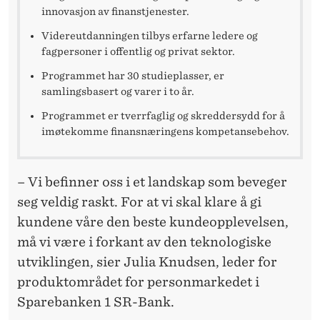
innovasjon av finanstjenester.
Videreutdanningen tilbys erfarne ledere og
fagpersoner i offentlig og privat sektor.
Programmet har 30 studieplasser, er
samlingsbasert og varer i to år.
Programmet er tverrfaglig og skreddersydd for å
imøtekomme finansnæringens kompetansebehov.
– Vi befinner oss i et landskap som beveger
seg veldig raskt. For at vi skal klare å gi
kundene våre den beste kundeopplevelsen,
må vi være i forkant av den teknologiske
utviklingen, sier Julia Knudsen, leder for
produktområdet for personmarkedet i
Sparebanken 1 SR-Bank.