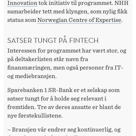
Innovation
tok initiativ til programmet. NHH
samarbeider tett med klyngen, som nylig fikk
status som
Norwegian Centre of Expertise
.
SATSER TUNGT PÅ FINTECH
Interessen for programmet har vært stor, og
på deltakerlisten står navn fra
finansnæringen, men også personer fra IT-
og mediebransjen.
Sparebanken 1 SR-Bank er et selskap som
satser tungt for å holde seg relevant i
fremtiden. Tre av deres ansatte er blant de
nye førstekullistene.
– Bransjen vår endrer seg kontinuerlig, og