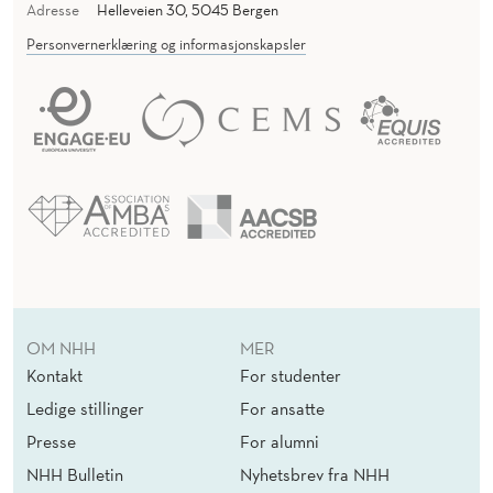
Adresse
Helleveien 30, 5045 Bergen
Personvernerklæring og informasjonskapsler
OM NHH
MER
Kontakt
For studenter
Ledige stillinger
For ansatte
Presse
For alumni
NHH Bulletin
Nyhetsbrev fra NHH