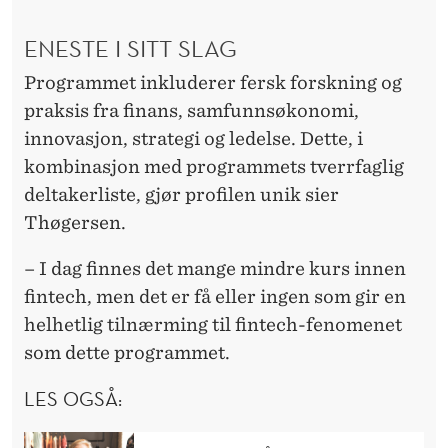
ENESTE I SITT SLAG
Programmet inkluderer fersk forskning og
praksis fra finans, samfunnsøkonomi,
innovasjon, strategi og ledelse. Dette, i
kombinasjon med programmets tverrfaglig
deltakerliste, gjør profilen unik sier
Thøgersen.
– I dag finnes det mange mindre kurs innen
fintech, men det er få eller ingen som gir en
helhetlig tilnærming til fintech-fenomenet
som dette programmet.
LES OGSÅ: