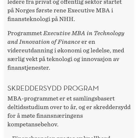
ledere fra privat og offentlig sektor startet
på Norges første rene Executive MBA i
finansteknologi på NHH.
Programmet
Executive MBA in Technology
and Innovation of Finance
er en
videreutdanning i økonomi og ledelse, med
særlig vekt på teknologi og innovasjon av
finanstjenester.
SKREDDERSYDD PROGRAM
MBA-programmet er et samlingsbasert
deltidsstudium over to år, og er skreddersydd
for å møte finansnæringens
kompetansebehov.