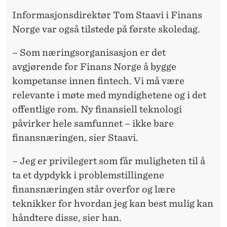
Informasjonsdirektør Tom Staavi i Finans
Norge var også tilstede på første skoledag.
– Som næringsorganisasjon er det
avgjørende for Finans Norge å bygge
kompetanse innen fintech. Vi må være
relevante i møte med myndighetene og i det
offentlige rom. Ny finansiell teknologi
påvirker hele samfunnet – ikke bare
finansnæringen, sier Staavi.
– Jeg er privilegert som får muligheten til å
ta et dypdykk i problemstillingene
finansnæringen står overfor og lære
teknikker for hvordan jeg kan best mulig kan
håndtere disse, sier han.