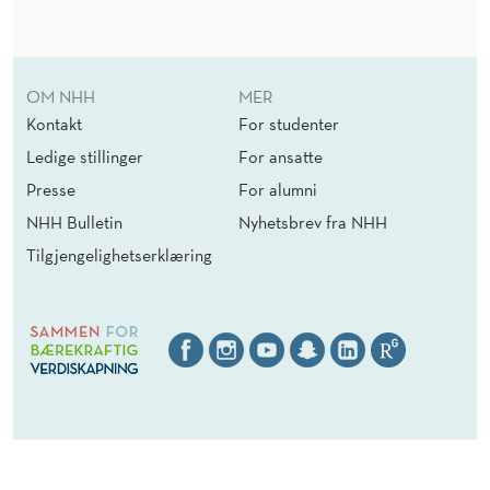
OM NHH
MER
Kontakt
For studenter
Ledige stillinger
For ansatte
Presse
For alumni
NHH Bulletin
Nyhetsbrev fra NHH
Tilgjengelighetserklæring