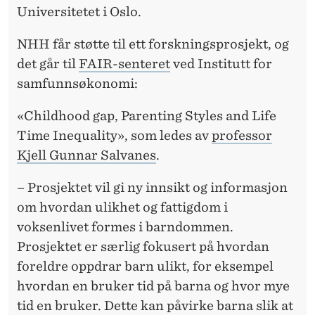
Universitetet i Oslo.
NHH får støtte til ett forskningsprosjekt, og
det går til
FAIR-senteret
ved Institutt for
samfunnsøkonomi:
«Childhood gap, Parenting Styles and Life
Time Inequality», som ledes av
professor
Kjell Gunnar Salvanes
.
– Prosjektet vil gi ny innsikt og informasjon
om hvordan ulikhet og fattigdom i
voksenlivet formes i barndommen.
Prosjektet er særlig fokusert på hvordan
foreldre oppdrar barn ulikt, for eksempel
hvordan en bruker tid på barna og hvor mye
tid en bruker. Dette kan påvirke barna slik at