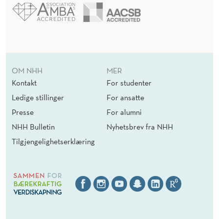
OM NHH
MER
Kontakt
For studenter
Ledige stillinger
For ansatte
Presse
For alumni
NHH Bulletin
Nyhetsbrev fra NHH
Tilgjengelighetserklæring