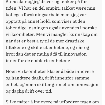
Stensaker og jeg driver og tenker på for
tiden. Vi har en del empiri, takket være min
kollegas forskningsarbeid mens jeg var
opptatt på annet hold, som viser at den
tohendige løsningen også anvendes i norske
virksomheter. Men vi mangler kunnskap om
når det er best å ty til de mer drastiske
tiltakene og skille ut enhetene, og når og
hvordan det er mulig å få til innovasjon
innenfor de etablerte enhetene.
Noen virksomheter klarer å både innovere
og håndtere daglig drift innenfor samme
enhet, og noen skifter gir mellom innovasjon
og daglig drift over tid.
Slike måter å innovere på utfordrer tesen om