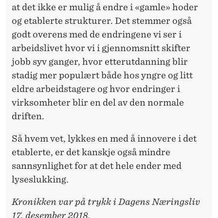
at det ikke er mulig å endre i «gamle» hoder
og etablerte strukturer. Det stemmer også
godt overens med de endringene vi ser i
arbeidslivet hvor vi i gjennomsnitt skifter
jobb syv ganger, hvor etterutdanning blir
stadig mer populært både hos yngre og litt
eldre arbeidstagere og hvor endringer i
virksomheter blir en del av den normale
driften.
Så hvem vet, lykkes en med å innovere i det
etablerte, er det kanskje også mindre
sannsynlighet for at det hele ender med
lyseslukking.
Kronikken var på trykk i Dagens Næringsliv
17. desember 2018.