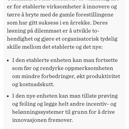
er for etablerte virksomheter å innovere og
tørre å bryte med de gamle forestillingene
som har gitt suksess i en årrekke. Deres
løsning på dilemmaet er å utvikle to-
hendighet og gjøre et organisatorisk tydelig
skille mellom det etablerte og det nye:
I den etablerte enheten kan man fortsette
som før og rendyrke oppmerksomheten
om mindre forbedringer, økt produktivitet
og kostnadskutt.
I den nye enheten kan man tillate prøving
og feiling og legge helt andre incentiv- og
belønningssystemer til grunn for å drive
innovasjonen fremover.