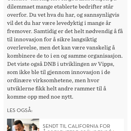
dilemmaet mange etablerte bedrifter står
overfor. Du vet hva du har, og sannsynligvis
vil det du har være levedyktig i mange år
fremover. Samtidig er det helt nødvendig å få
til innovasjon for å sikre langsiktig
overlevelse, men det kan være vanskelig å
kombinere de to i en og samme organisasjon.
Det viste også DNB i utviklingen av Vipps,
som ikke ble til gjennom innovasjon i de
ordinære virksomhetene, men hvor
utviklerne fikk helt andre rammer til å
komme opp med noe nytt.
LES OGSÅ:
SENDT TIL CALIFORNIA FOR