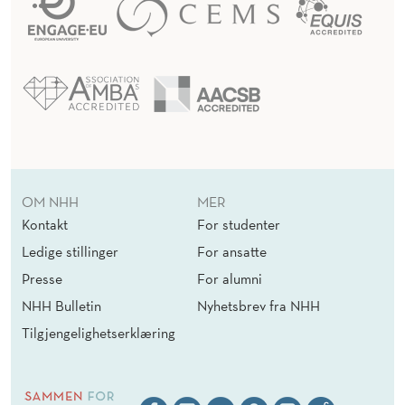
OM NHH
MER
Kontakt
For studenter
Ledige stillinger
For ansatte
Presse
For alumni
NHH Bulletin
Nyhetsbrev fra NHH
Tilgjengelighetserklæring