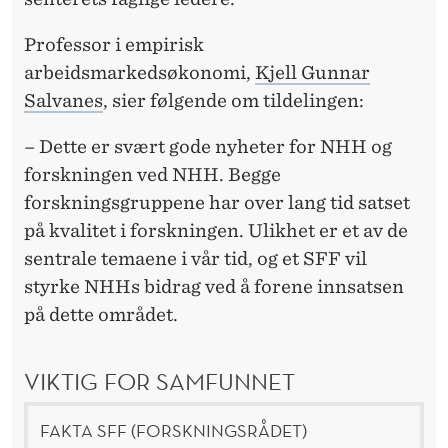
Professor i empirisk
arbeidsmarkedsøkonomi,
Kjell Gunnar
Salvanes
, sier følgende om tildelingen:
– Dette er svært gode nyheter for NHH og
forskningen ved NHH. Begge
forskningsgruppene har over lang tid satset
på kvalitet i forskningen. Ulikhet er et av de
sentrale temaene i vår tid, og et SFF vil
styrke NHHs bidrag ved å forene innsatsen
på dette området.
VIKTIG FOR SAMFUNNET
FAKTA SFF (FORSKNINGSRÅDET)