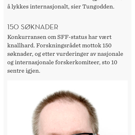
å lykkes internasjonalt, sier Tungodden.
150 SØKNADER
Konkurransen om SFF-status har vært
knallhard. Forskningsrådet mottok 150
søknader, og etter vurderinger av nasjonale
og internasjonale forskerkomiteer, sto 10
sentre igjen.