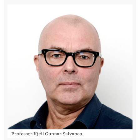
Professor Kjell Gunnar Salvanes.