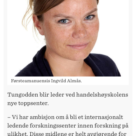
Førsteamanuensis Ingvild Almås.
Tungodden blir leder ved handelshøyskolens
nye toppsenter.
– Vi har ambisjon om å bli et internasjonalt
ledende forskningssenter innen forskning på
ulikhet. Disse midlene er helt avgjørende for