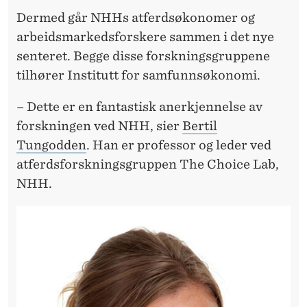
Dermed går NHHs atferdsøkonomer og
arbeidsmarkedsforskere sammen i det nye
senteret. Begge disse forskningsgruppene
tilhører Institutt for samfunnsøkonomi.
– Dette er en fantastisk anerkjennelse av
forskningen ved NHH, sier
Bertil
Tungodden
. Han er professor og leder ved
atferdsforskningsgruppen The Choice Lab,
NHH.