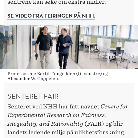
sentrene kan søke om ekstra midler.
SE VIDEO FRA FEIRINGEN PÅ NHH.
Professorene Bertil Tungodden (til venstre) og
Alexander W. Cappelen.
SENTERET FAIR
Senteret ved NHH har fått navnet
Centre for
Experimental Research on Fairness,
Inequality, and Rationality
(FAIR) og blir
landets ledende miljø på ulikhetsforskning.