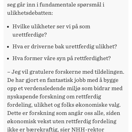
seg går inn i fundamentale spørsmål i
ulikhetsdebatten:
Hvilke ulikheter ser vi på som
urettferdige?
Hva er driverne bak urettferdig ulikhet?
Hva former våre syn på rettferdighet?
– Jeg vil gratulere forskerne med tildelingen.
De har gjort en fantastisk jobb med å bygge
opp et verdensledende miljø som bidrar med
nyskapende forskning om rettferdig
fordeling, ulikhet og folks økonomiske valg.
Dette er forskning som angår oss alle, siden
økonomisk vekst uten rettferdig fordeling
ikke er bærekraftig, sier NHH-rektor