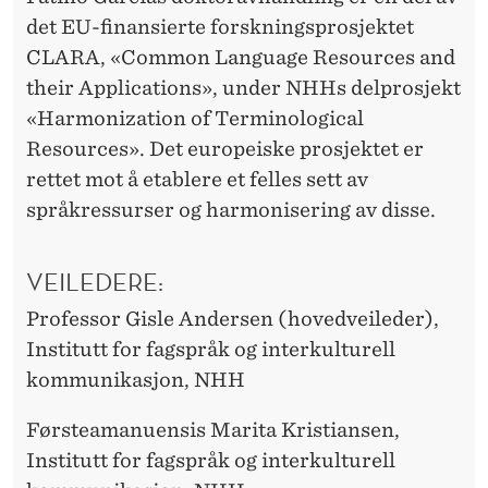
det EU-finansierte forskningsprosjektet
CLARA, «Common Language Resources and
their Applications», under NHHs delprosjekt
«Harmonization of Terminological
Resources». Det europeiske prosjektet er
rettet mot å etablere et felles sett av
språkressurser og harmonisering av disse.
VEILEDERE:
Professor Gisle Andersen (hovedveileder),
Institutt for fagspråk og interkulturell
kommunikasjon, NHH
Førsteamanuensis Marita Kristiansen,
Institutt for fagspråk og interkulturell