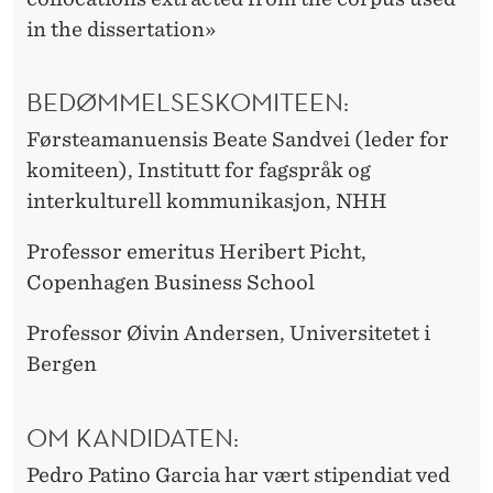
in the dissertation»
BEDØMMELSESKOMITEEN:
Førsteamanuensis Beate Sandvei (leder for
komiteen), Institutt for fagspråk og
interkulturell kommunikasjon, NHH
Professor emeritus Heribert Picht,
Copenhagen Business School
Professor Øivin Andersen, Universitetet i
Bergen
OM KANDIDATEN:
Pedro Patino Garcia har vært stipendiat ved