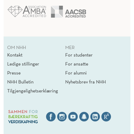
OM NHH
MER
Kontakt
For studenter
Ledige stillinger
For ansatte
Presse
For alumni
NHH Bulletin
Nyhetsbrev fra NHH
Tilgjengelighetserklæring