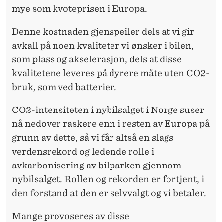
mye som kvoteprisen i Europa.
Denne kostnaden gjenspeiler dels at vi gir
avkall på noen kvaliteter vi ønsker i bilen,
som plass og akselerasjon, dels at disse
kvalitetene leveres på dyrere måte uten CO2-
bruk, som ved batterier.
CO2-intensiteten i nybilsalget i Norge suser
nå nedover raskere enn i resten av Europa på
grunn av dette, så vi får altså en slags
verdensrekord og ledende rolle i
avkarbonisering av bilparken gjennom
nybilsalget. Rollen og rekorden er fortjent, i
den forstand at den er selvvalgt og vi betaler.
Mange provoseres av disse