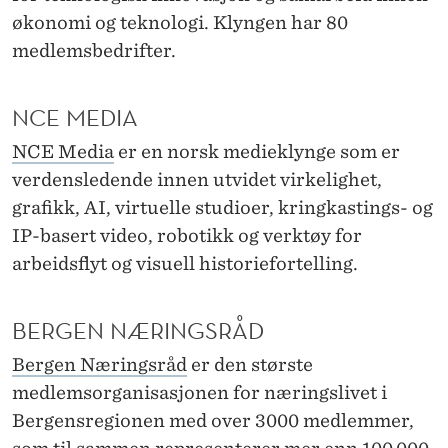
økonomi og teknologi. Klyngen har 80
medlemsbedrifter.
NCE MEDIA
NCE Media
er en norsk medieklynge som er
verdensledende innen utvidet virkelighet,
grafikk, AI, virtuelle studioer, kringkastings- og
IP-basert video, robotikk og verktøy for
arbeidsflyt og visuell historiefortelling.
BERGEN NÆRINGSRÅD
Bergen Næringsråd
er den største
medlemsorganisasjonen for næringslivet i
Bergensregionen med over 3000 medlemmer,