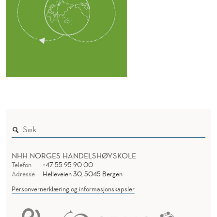
NHH NORGES HANDELSHØYSKOLE
Telefon
+47 55 95 90 00
Adresse
Helleveien 30, 5045 Bergen
Personvernerklæring og informasjonskapsler