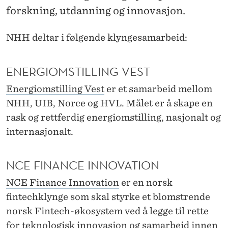
forskning, utdanning og innovasjon.
NHH deltar i følgende klyngesamarbeid:
ENERGIOMSTILLING VEST
Energiomstilling Vest
er et samarbeid mellom
NHH, UIB, Norce og HVL. Målet er å skape en
rask og rettferdig energiomstilling, nasjonalt og
internasjonalt.
NCE FINANCE INNOVATION
NCE Finance Innovation
er en norsk
fintechklynge som skal styrke et blomstrende
norsk Fintech-økosystem ved å legge til rette
for teknologisk innovasjon og samarbeid innen