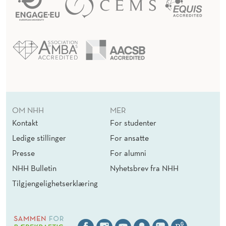
OM NHH
MER
Kontakt
For studenter
Ledige stillinger
For ansatte
Presse
For alumni
NHH Bulletin
Nyhetsbrev fra NHH
Tilgjengelighetserklæring